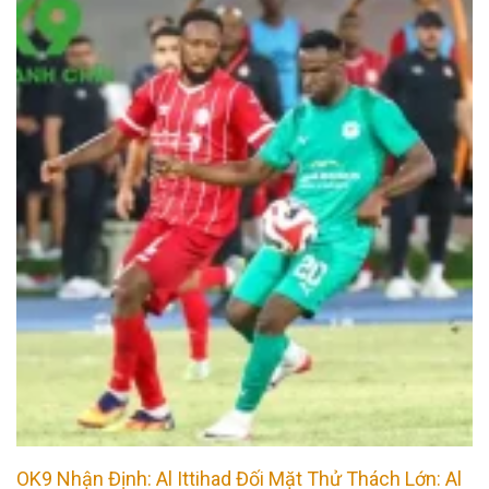
OK9 Nhận Định: Al Ittihad Đối Mặt Thử Thách Lớn: Al