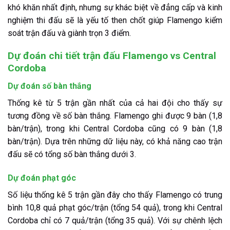
khó khăn nhất định, nhưng sự khác biệt về đẳng cấp và kinh
nghiệm thi đấu sẽ là yếu tố then chốt giúp Flamengo kiểm
soát trận đấu và giành trọn 3 điểm.
Dự đoán chi tiết trận đấu Flamengo vs Central
Cordoba
Dự đoán số bàn thắng
Thống kê từ 5 trận gần nhất của cả hai đội cho thấy sự
tương đồng về số bàn thắng. Flamengo ghi được 9 bàn (1,8
bàn/trận), trong khi Central Cordoba cũng có 9 bàn (1,8
bàn/trận). Dựa trên những dữ liệu này, có khả năng cao trận
đấu sẽ có tổng số bàn thắng dưới 3.
Dự đoán phạt góc
Số liệu thống kê 5 trận gần đây cho thấy Flamengo có trung
bình 10,8 quả phạt góc/trận (tổng 54 quả), trong khi Central
Cordoba chỉ có 7 quả/trận (tổng 35 quả). Với sự chênh lệch