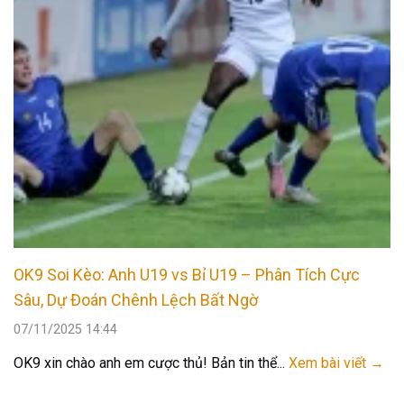
OK9 Soi Kèo: Anh U19 vs Bỉ U19 – Phân Tích Cực
Sâu, Dự Đoán Chênh Lệch Bất Ngờ
07/11/2025 14:44
OK9 xin chào anh em cược thủ! Bản tin thể...
Xem bài viết →