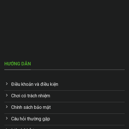
HƯỚNG DẪN
Điều khoản và điều kiện
Chơi có trách nhiệm
Chính sách bảo mật
Câu hỏi thường gặp