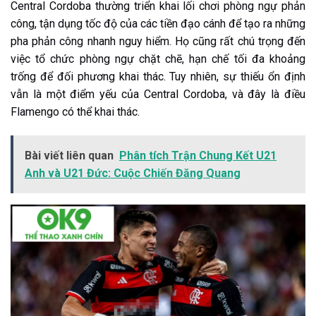
Central Cordoba thường triển khai lối chơi phòng ngự phản
công, tận dụng tốc độ của các tiền đạo cánh để tạo ra những
pha phản công nhanh nguy hiểm. Họ cũng rất chú trọng đến
việc tổ chức phòng ngự chặt chẽ, hạn chế tối đa khoảng
trống để đối phương khai thác. Tuy nhiên, sự thiếu ổn định
vẫn là một điểm yếu của Central Cordoba, và đây là điều
Flamengo có thể khai thác.
Bài viết liên quan
Phân tích Trận Chung Kết U21
Anh và U21 Đức: Cuộc Chiến Đăng Quang