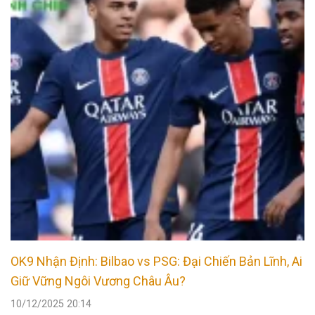
OK9 Nhận Định: Bilbao vs PSG: Đại Chiến Bản Lĩnh, Ai
Giữ Vững Ngôi Vương Châu Âu?
10/12/2025 20:14