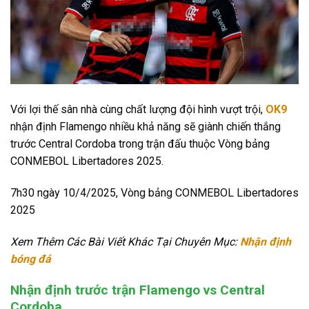
Với lợi thế sân nhà cùng chất lượng đội hình vượt trội,
OK9
nhận định Flamengo nhiều khả năng sẽ giành chiến thắng
trước Central Cordoba trong trận đấu thuộc Vòng bảng
CONMEBOL Libertadores 2025.
7h30 ngày 10/4/2025, Vòng bảng CONMEBOL Libertadores
2025
Xem Thêm Các Bài Viết Khác Tại Chuyên Mục:
Nhận định
bóng đá
Nhận định trước trận Flamengo vs Central
Cordoba