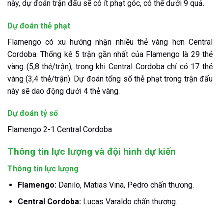
này, dự đoán trận đấu sẽ có ít phạt góc, có thể dưới 9 quả.
Dự đoán thẻ phạt
Flamengo có xu hướng nhận nhiều thẻ vàng hơn Central
Cordoba. Thống kê 5 trận gần nhất của Flamengo là 29 thẻ
vàng (5,8 thẻ/trận), trong khi Central Cordoba chỉ có 17 thẻ
vàng (3,4 thẻ/trận). Dự đoán tổng số thẻ phạt trong trận đấu
này sẽ dao động dưới 4 thẻ vàng.
Dự đoán tỷ số
Flamengo 2-1 Central Cordoba
Thông tin lực lượng và đội hình dự kiến
Thông tin lực lượng
Flamengo:
Danilo, Matias Vina, Pedro chấn thương.
Central Cordoba:
Lucas Varaldo chấn thương.